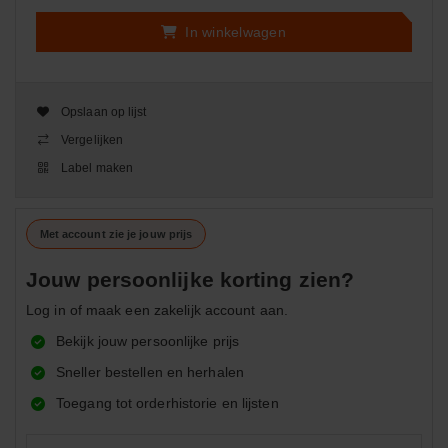
In winkelwagen
Opslaan op lijst
Vergelijken
Label maken
Met account zie je jouw prijs
Jouw persoonlijke korting zien?
Log in of maak een zakelijk account aan.
Bekijk jouw persoonlijke prijs
Sneller bestellen en herhalen
Toegang tot orderhistorie en lijsten