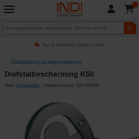
Product
zoeken
Voor 18 uur besteld, morgen in huis*
Onderdelen voor aanhangerkoppelingen
Diefstalbescherming K50
Merk
Scharmüller
|
Artikelnummer:
107310000