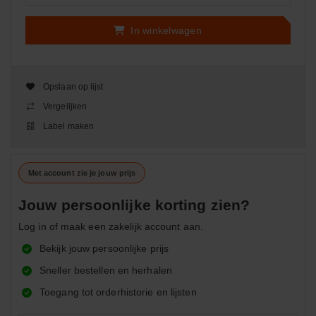
In winkelwagen
Opslaan op lijst
Vergelijken
Label maken
Met account zie je jouw prijs
Jouw persoonlijke korting zien?
Log in of maak een zakelijk account aan.
Bekijk jouw persoonlijke prijs
Sneller bestellen en herhalen
Toegang tot orderhistorie en lijsten