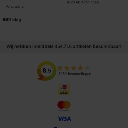
9723 AB, Groningen
Verspaning
INDI blog
Wij hebben inmiddels 454.716 artikelen beschikbaar!
8.5
1230
beoordelingen