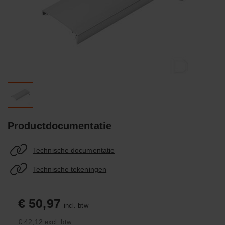
Productdocumentatie
Technische documentatie
Technische tekeningen
€ 50,97
incl. btw
€ 42,12
excl. btw