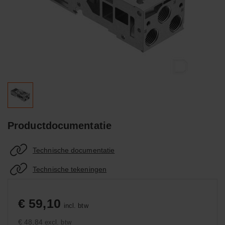
Productdocumentatie
Technische documentatie
Technische tekeningen
€ 59,10
incl. btw
€ 48,84
excl. btw