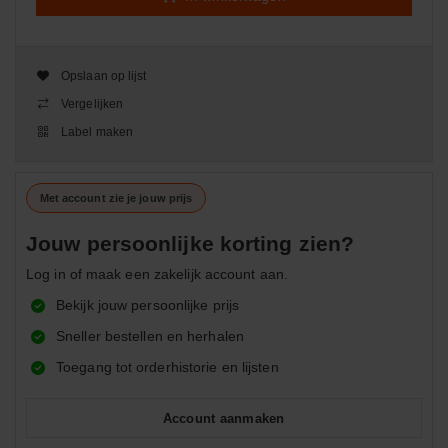
Opslaan op lijst
Vergelijken
Label maken
Met account zie je jouw prijs
Jouw persoonlijke korting zien?
Log in of maak een zakelijk account aan.
Bekijk jouw persoonlijke prijs
Sneller bestellen en herhalen
Toegang tot orderhistorie en lijsten
Account aanmaken