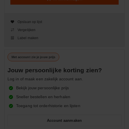
Opslaan op lijst
Vergelijken
Label maken
Met account zie je jouw prijs
Jouw persoonlijke korting zien?
Log in of maak een zakelijk account aan.
Bekijk jouw persoonlijke prijs
Sneller bestellen en herhalen
Toegang tot orderhistorie en lijsten
Account aanmaken