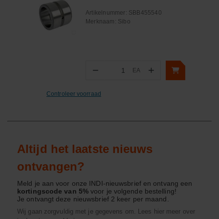
Artikelnummer:
SBB455540
Merknaam:
Sibo
−
+
EA
Aantal
Controleer voorraad
Altijd het laatste nieuws
ontvangen?
Meld je aan voor onze INDI-nieuwsbrief en ontvang een
kortingscode van 5%
voor je volgende bestelling!
Je ontvangt deze nieuwsbrief 2 keer per maand.
Wij gaan zorgvuldig met je gegevens om. Lees hier meer over