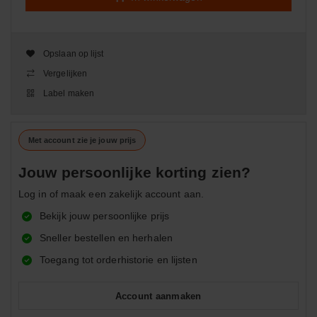
Opslaan op lijst
Vergelijken
Label maken
Met account zie je jouw prijs
Jouw persoonlijke korting zien?
Log in of maak een zakelijk account aan.
Bekijk jouw persoonlijke prijs
Sneller bestellen en herhalen
Toegang tot orderhistorie en lijsten
Account aanmaken