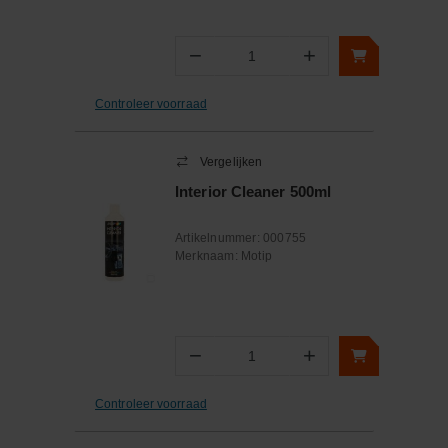
−
+
Aantal
Controleer voorraad
Vergelijken
Interior Cleaner 500ml
Artikelnummer:
000755
Merknaam:
Motip
−
+
Aantal
Controleer voorraad