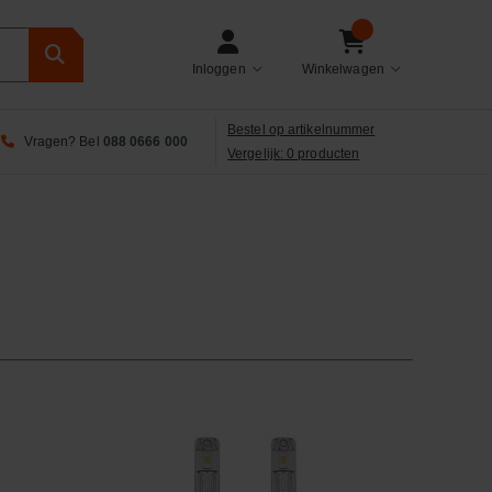
Inloggen
Winkelwagen
Bestel op artikelnummer
Vragen? Bel
088 0666 000
Vergelijk: 0 producten