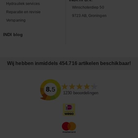
Hydrauliek services
Winschoterdiep 50
Reparatie en revisie
9723 AB, Groningen
Verspaning
INDI blog
Wij hebben inmiddels 454.716 artikelen beschikbaar!
8.5
1230
beoordelingen