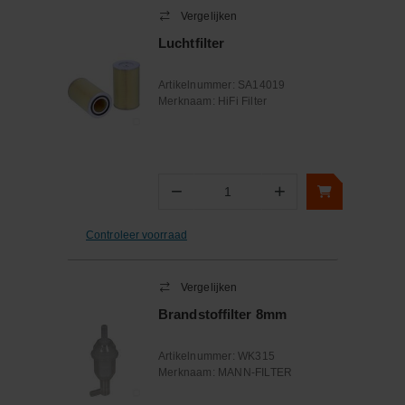
Vergelijken
Luchtfilter
Artikelnummer:
SA14019
Merknaam:
HiFi Filter
−
+
Aantal
Controleer voorraad
Vergelijken
Brandstoffilter 8mm
Artikelnummer:
WK315
Merknaam:
MANN-FILTER