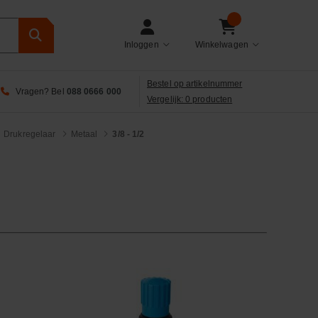
Inloggen
Winkelwagen
Bestel op artikelnummer
Vragen? Bel
088 0666 000
Vergelijk: 0 producten
Drukregelaar
Metaal
3/8 - 1/2