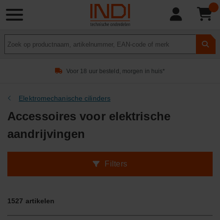
Product
zoeken
Voor 18 uur besteld, morgen in huis*
Elektromechanische cilinders
Accessoires voor elektrische
aandrijvingen
Filters
1527
artikelen