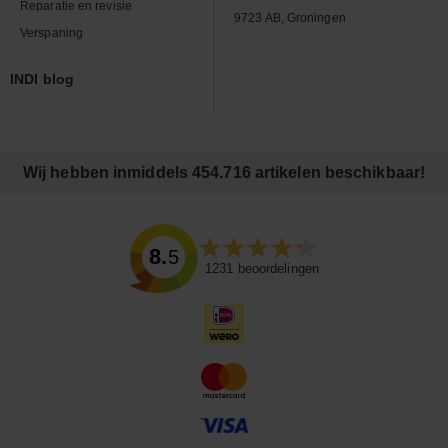
Reparatie en revisie
9723 AB, Groningen
Verspaning
INDI blog
Wij hebben inmiddels 454.716 artikelen beschikbaar!
8.5
1231
beoordelingen