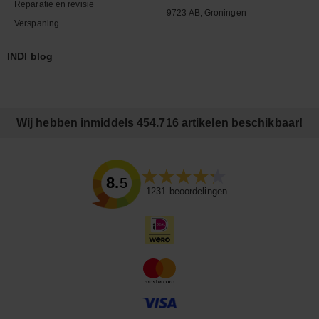
Reparatie en revisie
9723 AB, Groningen
Verspaning
INDI blog
Wij hebben inmiddels 454.716 artikelen beschikbaar!
8.5
1231
beoordelingen