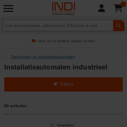
Product
zoeken
Voor 18 uur besteld, morgen in huis*
Zekeringen en installatieautomaten
Installatieautomaten industrieel
Filters
60
artikelen
Vergelijken