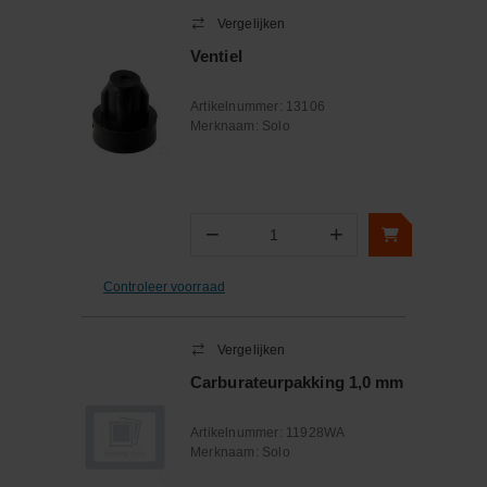
Vergelijken
Ventiel
Artikelnummer:
13106
Merknaam:
Solo
−
+
Aantal
Controleer voorraad
Vergelijken
Carburateurpakking 1,0 mm
Artikelnummer:
11928WA
Merknaam:
Solo