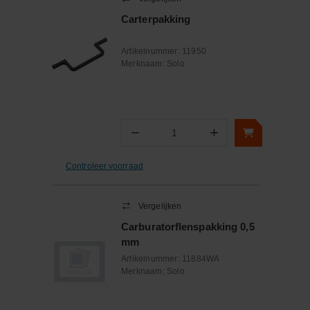
Carterpakking
Artikelnummer:
11950
Merknaam:
Solo
−
+
Aantal
Controleer voorraad
Vergelijken
Carburatorflenspakking 0,5
mm
Artikelnummer:
11884WA
Merknaam:
Solo