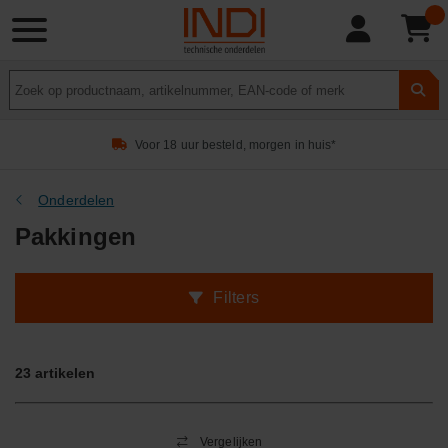
Product
zoeken
Voor 18 uur besteld, morgen in huis*
Onderdelen
Pakkingen
Filters
23
artikelen
Vergelijken