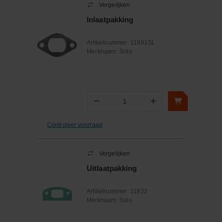
Vergelijken
Inlaatpakking
Artikelnummer:
11891SL
Merknaam:
Solo
−
+
Aantal
Controleer voorraad
Vergelijken
Uitlaatpakking
Artikelnummer:
11922
Merknaam:
Solo