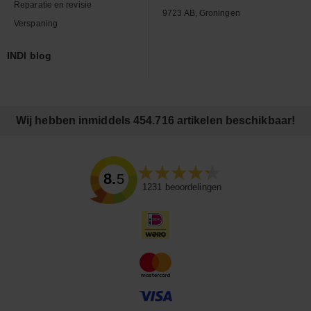
Reparatie en revisie
9723 AB, Groningen
Verspaning
INDI blog
Wij hebben inmiddels 454.716 artikelen beschikbaar!
8.5
1231
beoordelingen