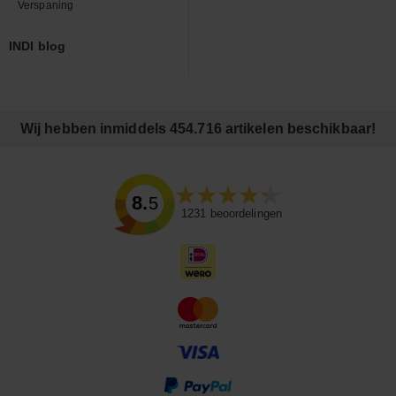
Verspaning
INDI blog
Wij hebben inmiddels 454.716 artikelen beschikbaar!
8.5
1231
beoordelingen