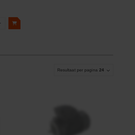
+
Resultaat per pagina
24