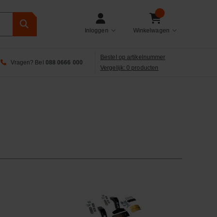
Inloggen
Winkelwagen
Bestel op artikelnummer
Vragen? Bel
088 0666 000
Vergelijk: 0 producten