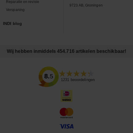
Reparatie en revisie
9723 AB, Groningen
Verspaning
INDI blog
Wij hebben inmiddels 454.716 artikelen beschikbaar!
8.5
1231
beoordelingen