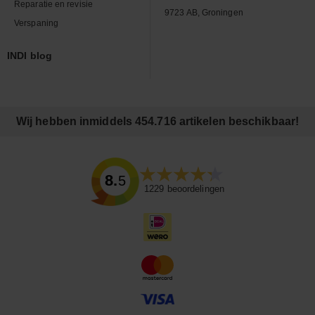
Reparatie en revisie
9723 AB, Groningen
Verspaning
INDI blog
Wij hebben inmiddels 454.716 artikelen beschikbaar!
8.5
1229
beoordelingen