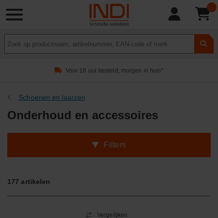
Product
zoeken
Voor 18 uur besteld, morgen in huis*
Schoenen en laarzen
Onderhoud en accessoires
Filters
177
artikelen
Vergelijken