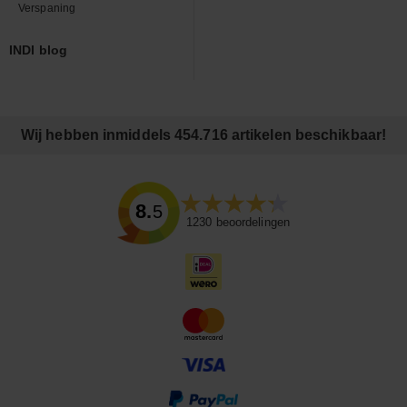
Verspaning
INDI blog
Wij hebben inmiddels 454.716 artikelen beschikbaar!
8.5
1230
beoordelingen