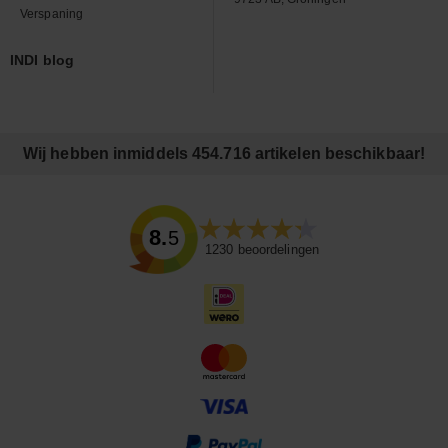
Verspaning
INDI blog
Wij hebben inmiddels 454.716 artikelen beschikbaar!
8.5
1230
beoordelingen