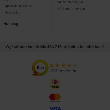
Winschoterdiep 50
Reparatie en revisie
9723 AB, Groningen
Verspaning
INDI blog
Wij hebben inmiddels 454.716 artikelen beschikbaar!
8.5
1231
beoordelingen