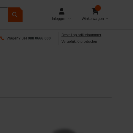
Inloggen
Winkelwagen
Bestel op artikelnummer
Vragen? Bel
088 0666 000
Vergelijk: 0 producten