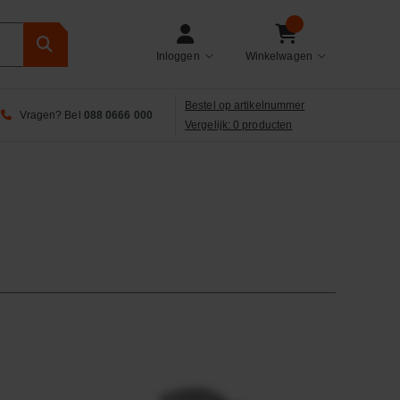
Inloggen
Winkelwagen
Bestel op artikelnummer
Vragen? Bel
088 0666 000
Vergelijk: 0 producten