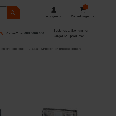
Inloggen
Winkelwagen
Bestel op artikelnummer
Vragen? Bel
088 0666 000
Vergelijk: 0 producten
 en breedtelichten
LED - Knipper- en breedtelichten